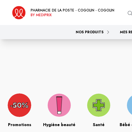
PHARMACIE DE LA POSTE - COGOLIN - COGOLIN
BY MEDIPRIX
NOS PRODUITS
MES R
Promotions
Hygiène beauté
Santé
Bébé 