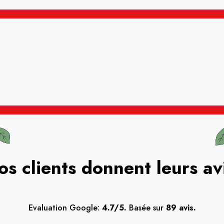
os clients donnent leurs av
Evaluation Google:
4.7/5.
Basée sur
89 avis.