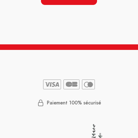
Paiement 100% sécurisé