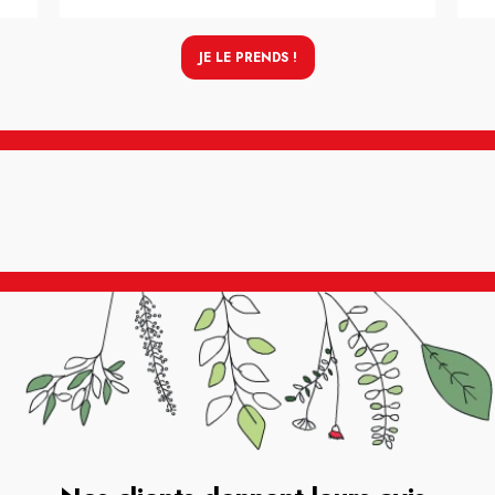
JE LE PRENDS !