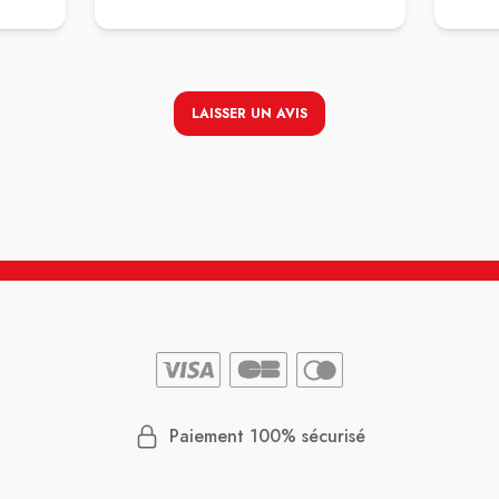
LAISSER UN AVIS
Paiement 100% sécurisé