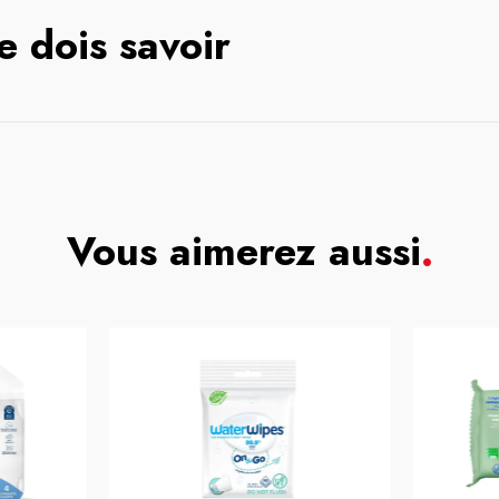
e dois savoir
Vous aimerez aussi
.