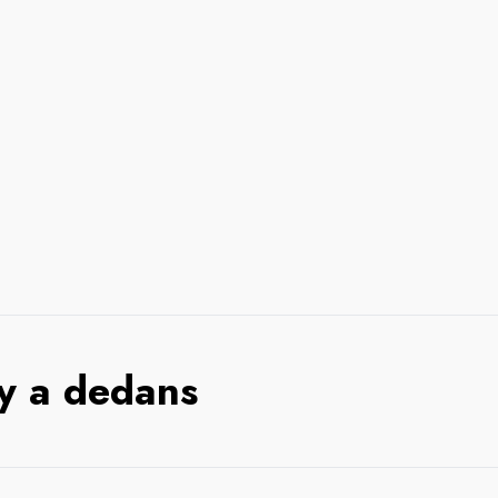
 y a dedans