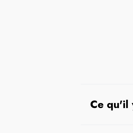
Ce qu'il