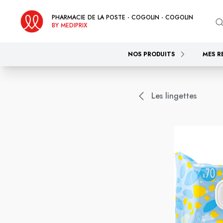
PHARMACIE DE LA POSTE - COGOLIN - COGOLIN
BY MEDIPRIX
NOS PRODUITS
MES R
Les lingettes