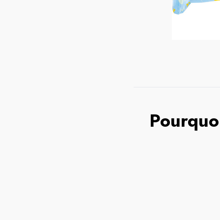
Pourquoi