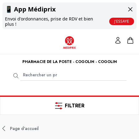
📱
App Médiprix
Envoi d'ordonnances, prise de RDV et bien
J'ESSAYE
plus !
PHARMACIE DE LA POSTE - COGOLIN - COGOLIN
FILTRER
Page d'accueil