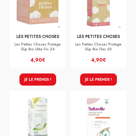
LES PETITES CHOSES
LES PETITES CHOSES
Les Petites Choses Protege
Les Petites Choses Protege
Slip Bio Ultra Fin 24
Slip Bio Flex 30
4,90€
4,90€
JE LE PRENDS !
JE LE PRENDS !