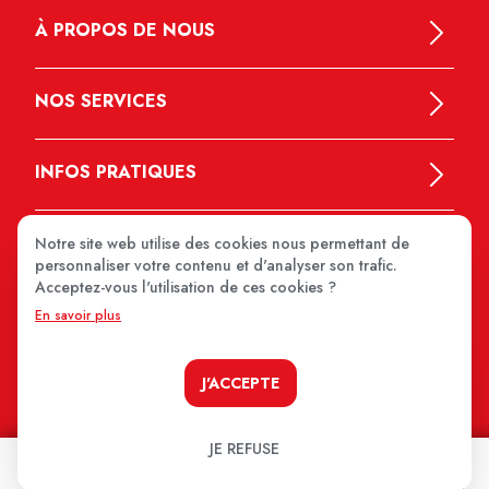
À PROPOS DE NOUS
NOS SERVICES
INFOS PRATIQUES
Notre site web utilise des cookies nous permettant de
personnaliser votre contenu et d'analyser son trafic.
Acceptez-vous l'utilisation de ces cookies ?
En savoir plus
MEDIPRIX 2026
J'ACCEPTE
JE REFUSE