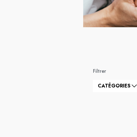
Filtrer
CATÉGORIES