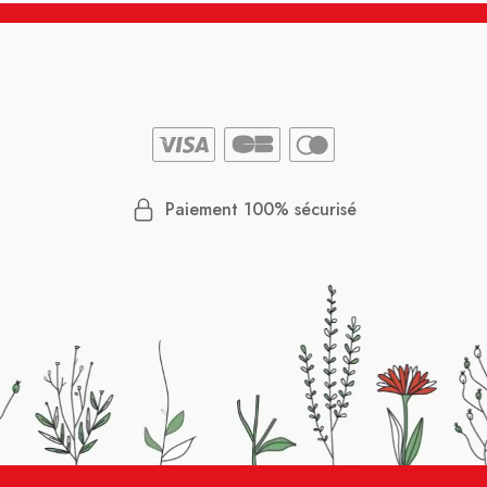
Paiement 100% sécurisé