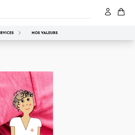
ERVICES
NOS VALEURS