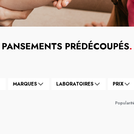
PANSEMENTS PRÉDÉCOUPÉS
.
MARQUES
LABORATOIRES
PRIX