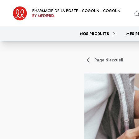
PHARMACIE DE LA POSTE - COGOLIN - COGOLIN
BY MEDIPRIX
NOS PRODUITS
MES R
Page d'accueil