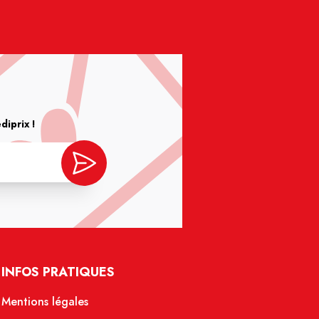
iprix !
INFOS PRATIQUES
Mentions légales