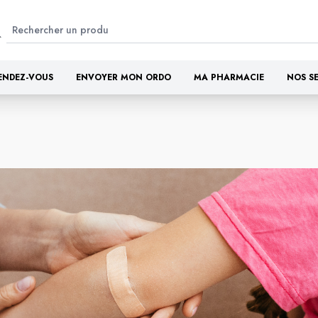
ENDEZ-VOUS
ENVOYER MON ORDO
MA PHARMACIE
NOS S