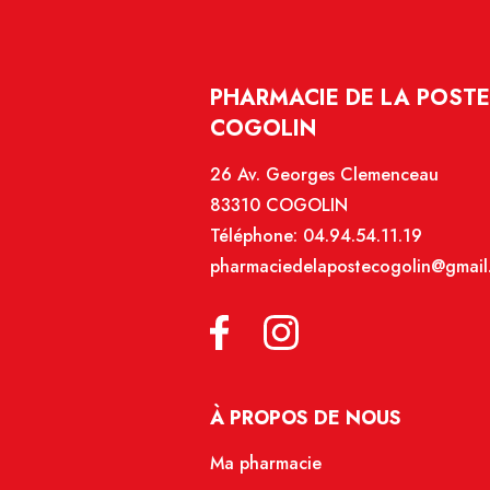
PHARMACIE DE LA POSTE 
COGOLIN
26 Av. Georges Clemenceau
83310 COGOLIN
Téléphone:
04.94.54.11.19
pharmaciedelapostecogolin@gmail
À PROPOS DE NOUS
Ma pharmacie