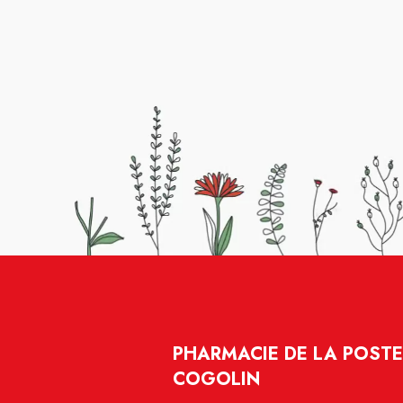
PHARMACIE DE LA POSTE 
COGOLIN