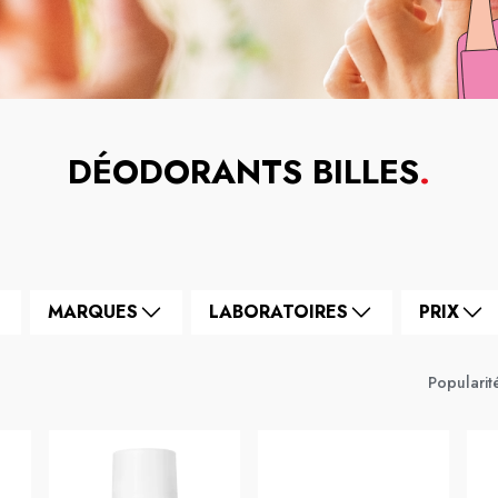
DÉODORANTS BILLES
.
MARQUES
LABORATOIRES
PRIX