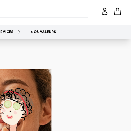
ERVICES
NOS VALEURS