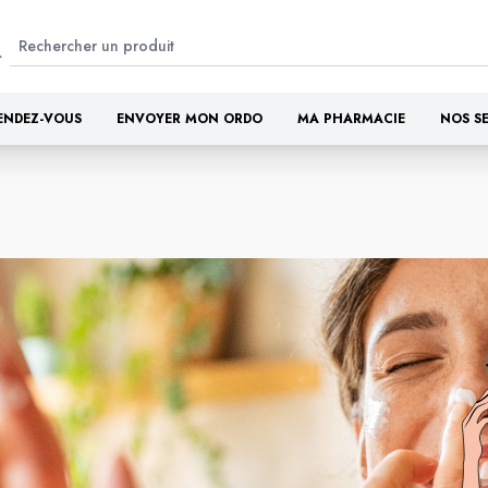
ENDEZ-VOUS
ENVOYER MON ORDO
MA PHARMACIE
NOS S