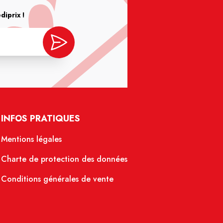
iprix !
INFOS PRATIQUES
Mentions légales
Charte de protection des données
Conditions générales de vente