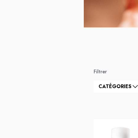
Filtrer
CATÉGORIES