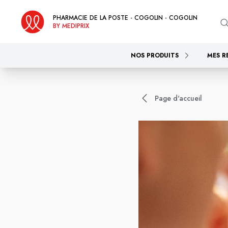
PHARMACIE DE LA POSTE - COGOLIN - COGOLIN
BY MEDIPRIX
NOS PRODUITS
MES R
Page d'accueil