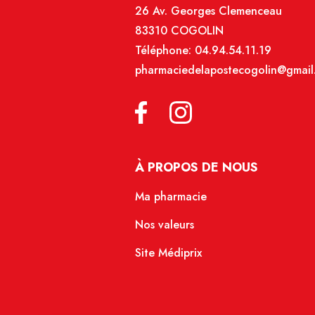
26 Av. Georges Clemenceau
83310 COGOLIN
Téléphone:
04.94.54.11.19
pharmaciedelapostecogolin@gmail
À PROPOS DE NOUS
Ma pharmacie
Nos valeurs
Site Médiprix