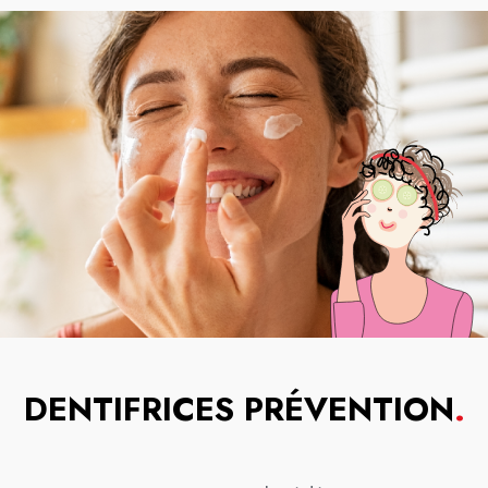
DENTIFRICES PRÉVENTION
.