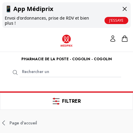
📱
App Médiprix
Envoi d'ordonnances, prise de RDV et bien
J'ESSAYE
plus !
PHARMACIE DE LA POSTE - COGOLIN - COGOLIN
FILTRER
Page d'accueil