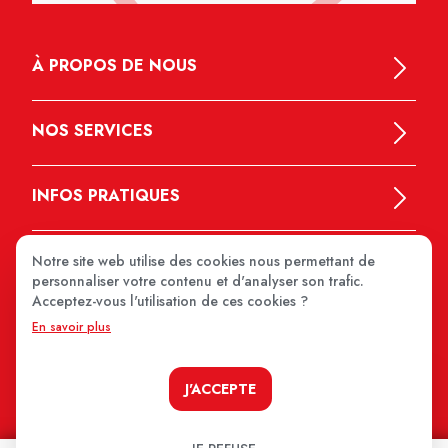
À PROPOS DE NOUS
NOS SERVICES
INFOS PRATIQUES
Notre site web utilise des cookies nous permettant de
personnaliser votre contenu et d'analyser son trafic.
Acceptez-vous l'utilisation de ces cookies ?
En savoir plus
MEDIPRIX 2026
J'ACCEPTE