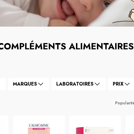
COMPLÉMENTS ALIMENTAIRES
MARQUES
LABORATOIRES
PRIX