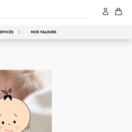
ERVICES
NOS VALEURS