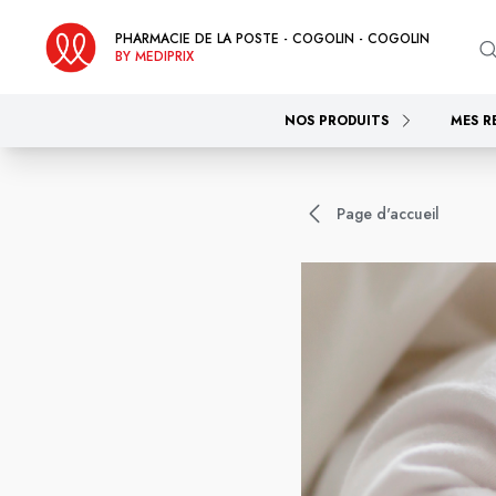
PHARMACIE DE LA POSTE - COGOLIN - COGOLIN
BY MEDIPRIX
NOS PRODUITS
MES R
Page d'accueil