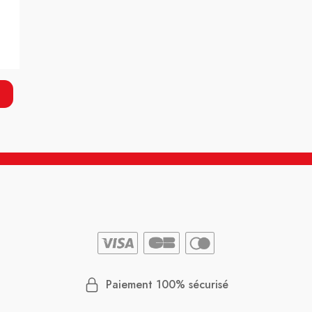
Paiement 100% sécurisé