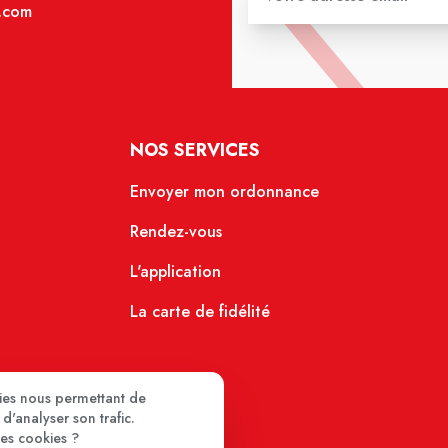
.com
NOS SERVICES
Envoyer mon ordonnance
Rendez-vous
L'application
La carte de fidélité
kies nous permettant de
d'analyser son trafic.
ces cookies ?