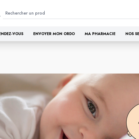
ENDEZ-VOUS
ENVOYER MON ORDO
MA PHARMACIE
NOS S