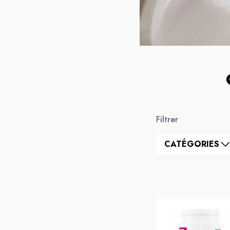
Filtrer
CATÉGORIES