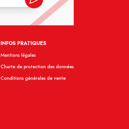
INFOS PRATIQUES
Mentions légales
Charte de protection des données
Conditions générales de vente