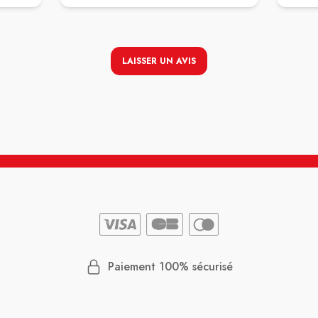
LAISSER UN AVIS
Paiement 100% sécurisé