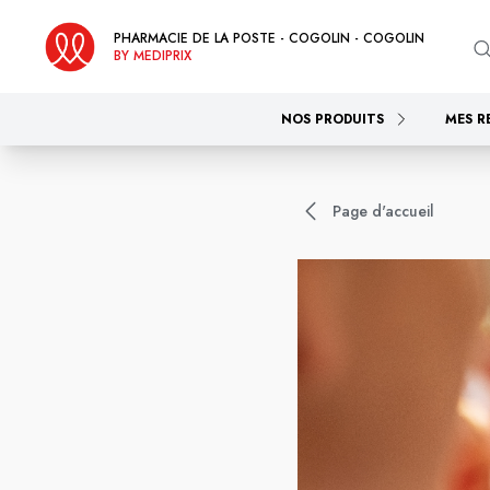
PHARMACIE DE LA POSTE - COGOLIN - COGOLIN
BY MEDIPRIX
NOS PRODUITS
MES R
Page d'accueil