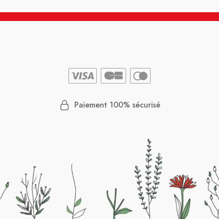
Paiement 100% sécurisé