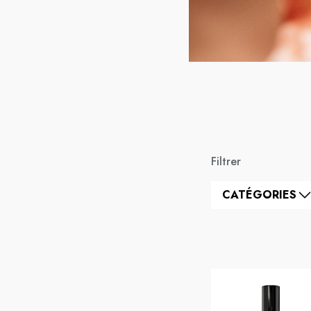
Filtrer
CATÉGORIES