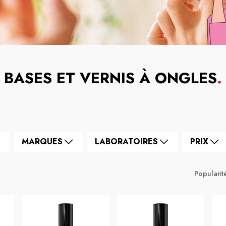
BASES ET VERNIS À ONGLES
.
MARQUES
LABORATOIRES
PRIX