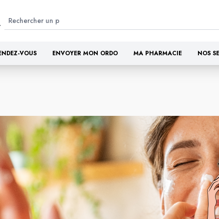
ENDEZ-VOUS
ENVOYER MON ORDO
MA PHARMACIE
NOS S