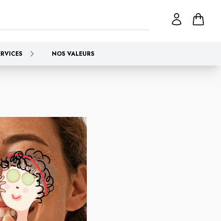
ERVICES
NOS VALEURS