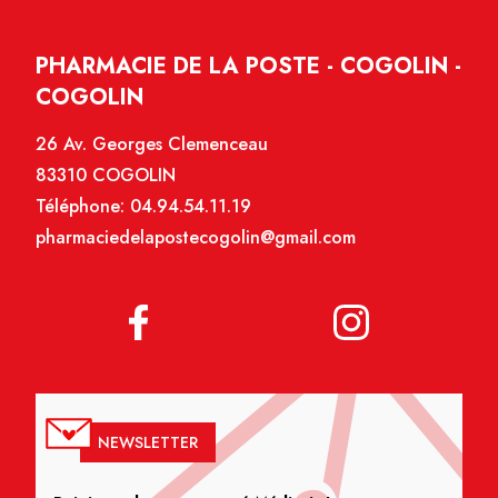
PHARMACIE DE LA POSTE - COGOLIN -
COGOLIN
26 Av. Georges Clemenceau
83310 COGOLIN
Téléphone:
04.94.54.11.19
pharmaciedelapostecogolin@gmail.com
NEWSLETTER