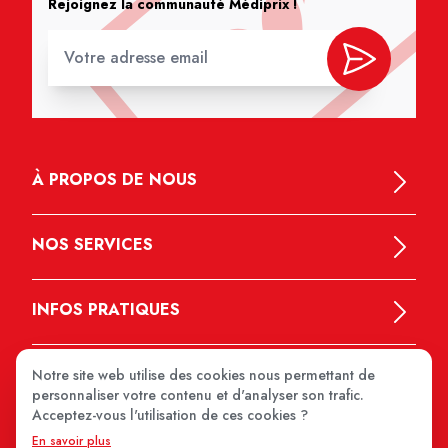
Rejoignez la communauté Médiprix !
À PROPOS DE NOUS
NOS SERVICES
INFOS PRATIQUES
Notre site web utilise des cookies nous permettant de
personnaliser votre contenu et d'analyser son trafic.
Acceptez-vous l'utilisation de ces cookies ?
En savoir plus