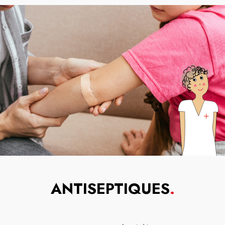
ANTISEPTIQUES
.