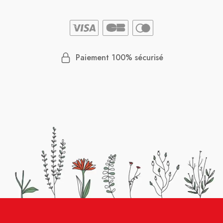
Paiement 100% sécurisé