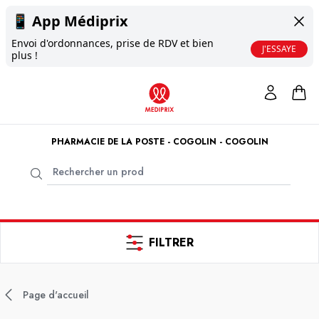
📱
App Médiprix
Envoi d'ordonnances, prise de RDV et bien
J'ESSAYE
plus !
PHARMACIE DE LA POSTE - COGOLIN - COGOLIN
FILTRER
Page d'accueil