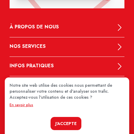
À PROPOS DE NOUS
NOS SERVICES
INFOS PRATIQUES
Notre site web utilise des cookies nous permettant de
personnaliser votre contenu et d'analyser son trafic.
Acceptez-vous l'utilisation de ces cookies ?
En savoir plus
MEDIPRIX 2026
J'ACCEPTE