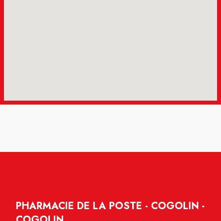
PHARMACIE DE LA POSTE - COGOLIN -
COGOLIN