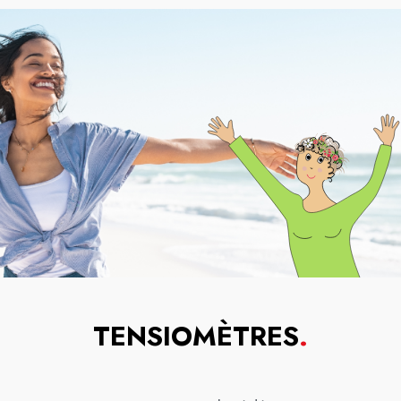
TENSIOMÈTRES
.