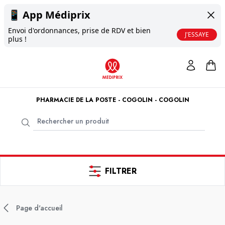
📱
App Médiprix
Envoi d'ordonnances, prise de RDV et bien
J'ESSAYE
plus !
PHARMACIE DE LA POSTE - COGOLIN - COGOLIN
FILTRER
Page d'accueil