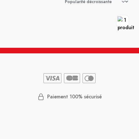
Paiement 100% sécurisé