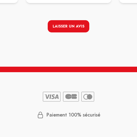
LAISSER UN AVIS
Paiement 100% sécurisé