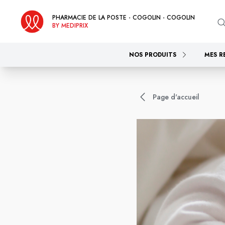
PHARMACIE DE LA POSTE - COGOLIN - COGOLIN
BY MEDIPRIX
NOS PRODUITS
MES R
Page d'accueil