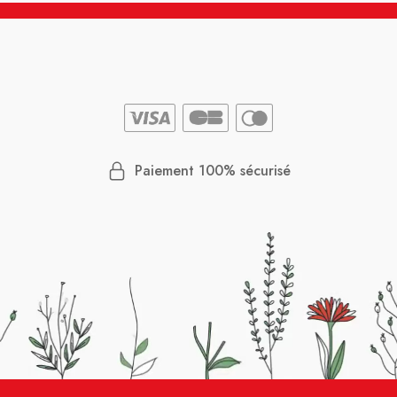
Paiement 100% sécurisé