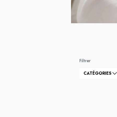
Filtrer
CATÉGORIES