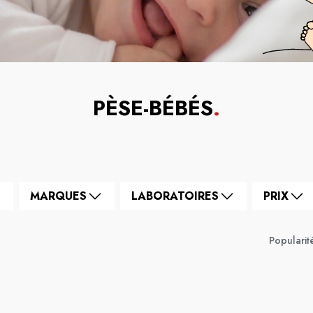
PÈSE-BÉBÉS
.
MARQUES
LABORATOIRES
PRIX