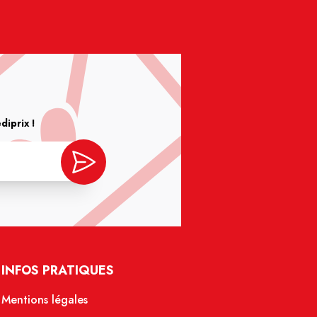
iprix !
INFOS PRATIQUES
Mentions légales