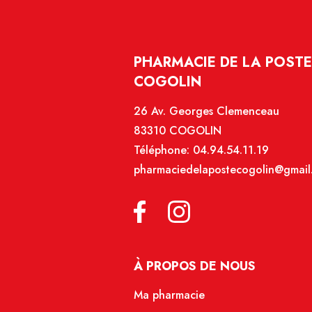
PHARMACIE DE LA POSTE 
COGOLIN
26 Av. Georges Clemenceau
83310 COGOLIN
Téléphone:
04.94.54.11.19
pharmaciedelapostecogolin@gmail
À PROPOS DE NOUS
Ma pharmacie