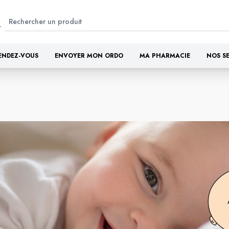
ENDEZ-VOUS
ENVOYER MON ORDO
MA PHARMACIE
NOS S