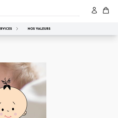
ERVICES
NOS VALEURS