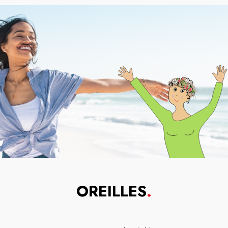
OREILLES
.