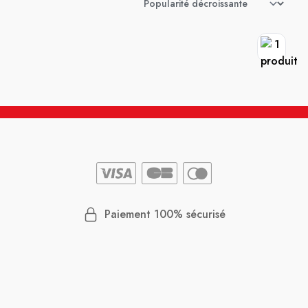
Paiement 100% sécurisé