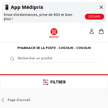
📱
App Médiprix
Envoi d'ordonnances, prise de RDV et bien
J'ESSAYE
plus !
PHARMACIE DE LA POSTE - COGOLIN - COGOLIN
FILTRER
Page d'accueil