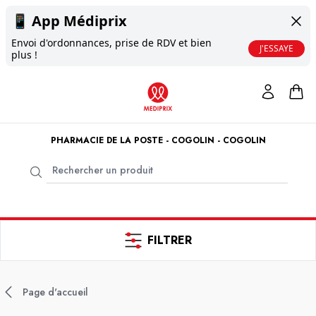
📱
App Médiprix
Envoi d'ordonnances, prise de RDV et bien
J'ESSAYE
plus !
PHARMACIE DE LA POSTE - COGOLIN - COGOLIN
FILTRER
Page d'accueil