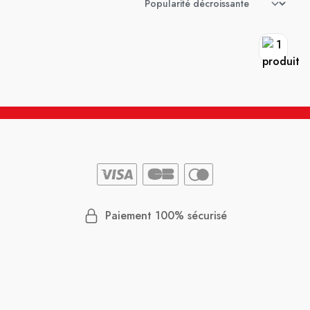
Paiement 100% sécurisé