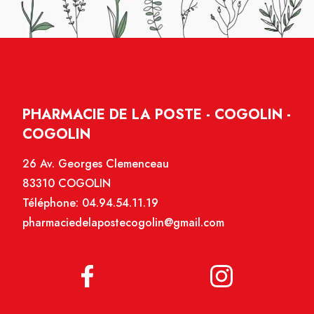
PHARMACIE DE LA POSTE - COGOLIN -
COGOLIN
26 Av. Georges Clemenceau
83310 COGOLIN
Téléphone:
04.94.54.11.19
pharmaciedelapostecogolin@gmail.com