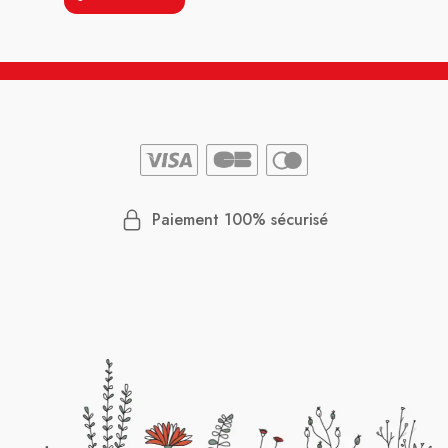
Paiement 100% sécurisé