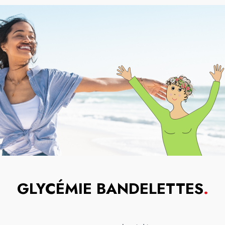
GLYCÉMIE BANDELETTES
.