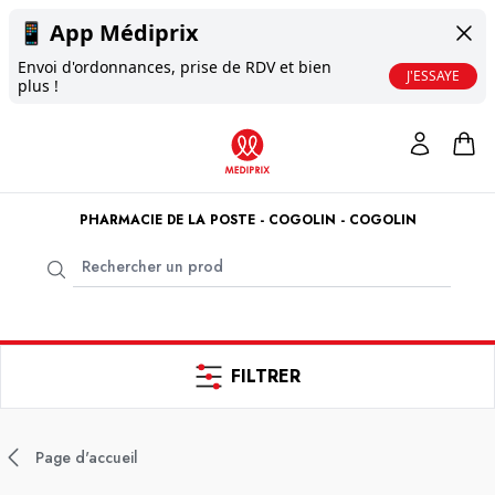
📱
App Médiprix
Envoi d'ordonnances, prise de RDV et bien
J'ESSAYE
plus !
PHARMACIE DE LA POSTE - COGOLIN - COGOLIN
FILTRER
Page d'accueil