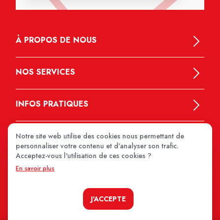
À PROPOS DE NOUS
NOS SERVICES
INFOS PRATIQUES
Notre site web utilise des cookies nous permettant de
personnaliser votre contenu et d'analyser son trafic.
Acceptez-vous l'utilisation de ces cookies ?
En savoir plus
MEDIPRIX 2026
J'ACCEPTE