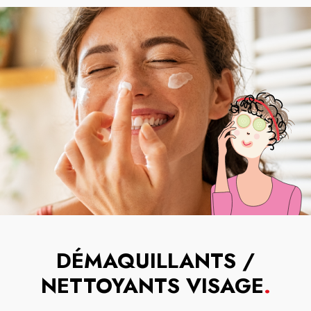
DÉMAQUILLANTS /
NETTOYANTS VISAGE
.