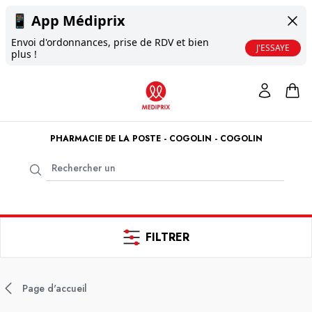
📱
App Médiprix
Envoi d'ordonnances, prise de RDV et bien
J'ESSAYE
plus !
PHARMACIE DE LA POSTE - COGOLIN - COGOLIN
FILTRER
Page d'accueil