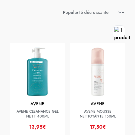
AVENE
AVENE
AVENE CLEANANCE GEL
AVENE MOUSSE
NETT 400ML
NETTOYANTE 150ML
13,95€
17,50€