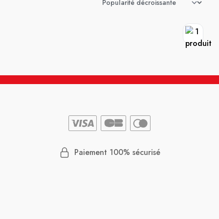
Paiement 100% sécurisé