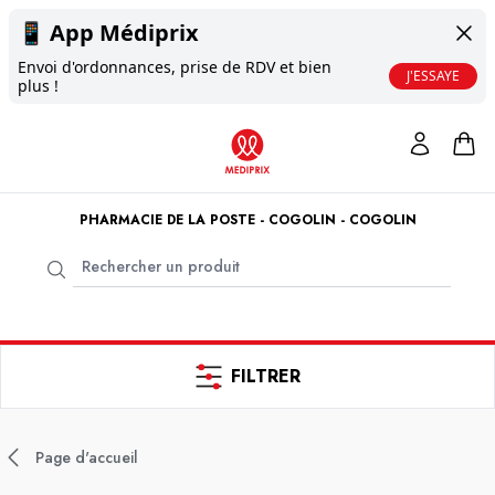
📱
App Médiprix
Envoi d'ordonnances, prise de RDV et bien
J'ESSAYE
plus !
PHARMACIE DE LA POSTE - COGOLIN - COGOLIN
FILTRER
Page d'accueil