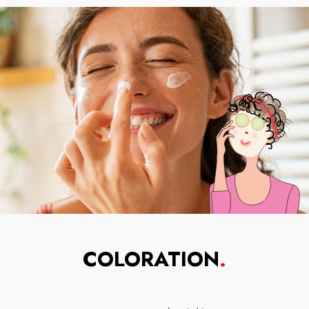
COLORATION
.