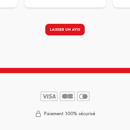
LAISSER UN AVIS
Paiement 100% sécurisé