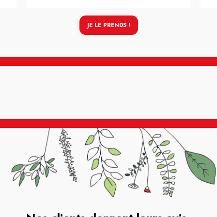
JE LE PRENDS !