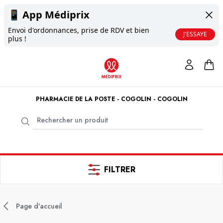
📱
App Médiprix
Envoi d'ordonnances, prise de RDV et bien
J'ESSAYE
plus !
PHARMACIE DE LA POSTE - COGOLIN - COGOLIN
FILTRER
Page d'accueil