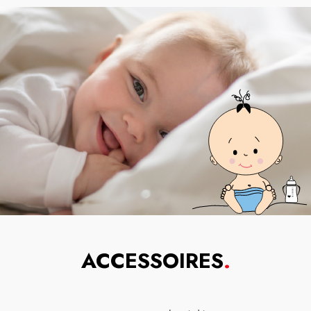
ACCESSOIRES
.