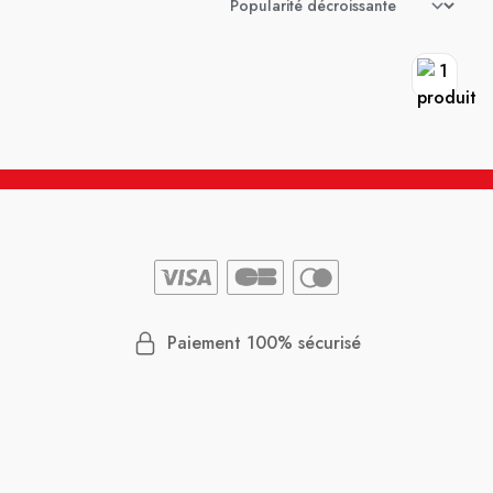
Paiement 100% sécurisé